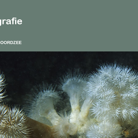
NOORDZEE