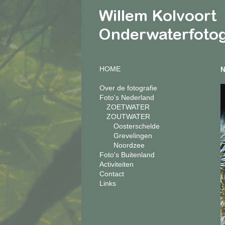
HOME
Over de fotografie
Foto's Nederland
ZOETWATER
ZOUTWATER
Oosterschelde
Grevelingen
Noordzee
Foto's Buitenland
Activiteiten
Contact
Links